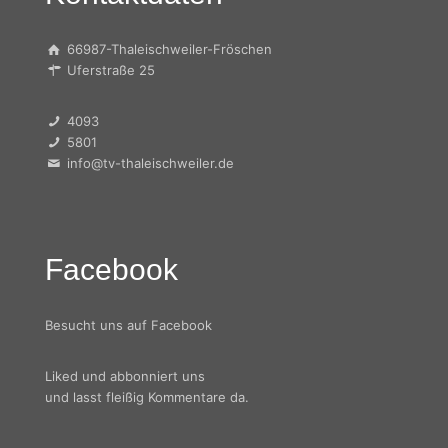
66987-Thaleischweiler-Fröschen
Uferstraße 25
4093
5801
info@tv-thaleischweiler.de
Facebook
Besucht uns auf Facebook
Liked und abbonniert uns
und lasst fleißig Kommentare da.