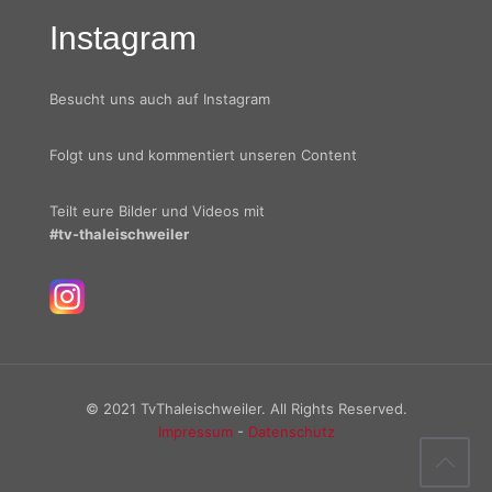
Instagram
Besucht uns auch auf Instagram
Folgt uns und kommentiert unseren Content
Teilt eure Bilder und Videos mit
#tv-thaleischweiler
© 2021 TvThaleischweiler. All Rights Reserved.
Impressum
-
Datenschutz