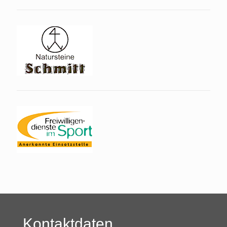
Kontaktdaten