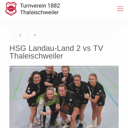
HSG Landau-Land 2 vs TV
Thaleischweiler