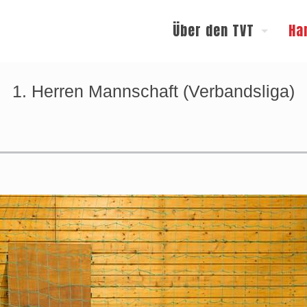
Über den TVT
Ha
1. Herren Mannschaft (Verbandsliga)