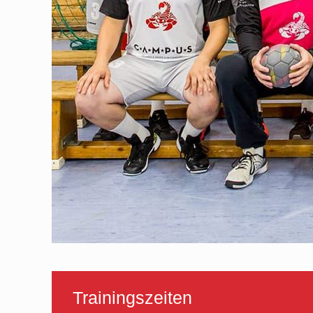
Trainingszeiten