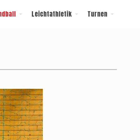
ndball
Leichtathletik
Turnen