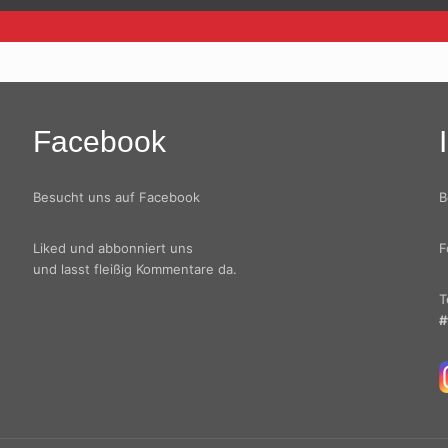
Facebook
Besucht uns auf Facebook
B
Liked und abbonniert uns
F
und lasst fleißig Kommentare da.
T
#