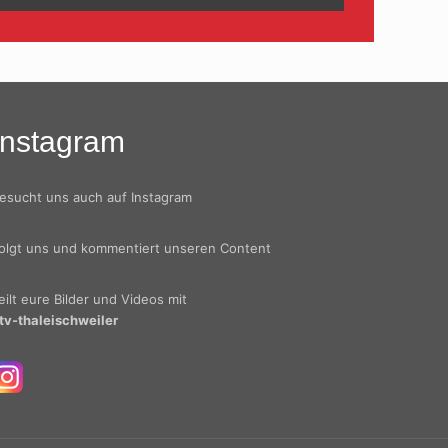
Instagram
esucht uns auch auf Instagram
olgt uns und kommentiert unseren Content
eilt eure Bilder und Videos mit
tv-thaleischweiler