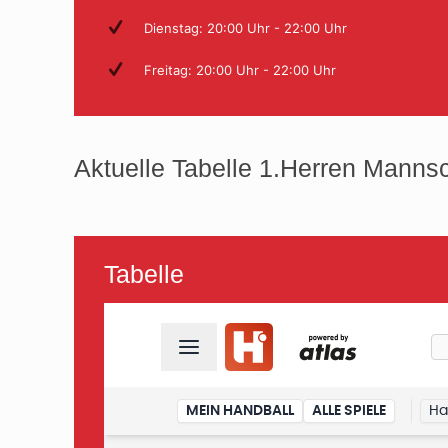
Dienstag: 20:00 Uhr - 22:00 Uhr
Freitag: 20:00 Uhr - 22:00 Uhr
Aktuelle Tabelle 1.Herren Mannsc
Tabelle