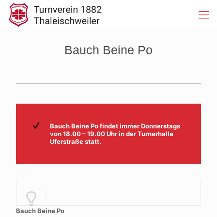
Bauch Beine Po
Bauch Beine Po findet immer Donnerstags
von 18.00 – 19.00 Uhr in der Turnerhalle
Uferstraße statt.
Bauch Beine Po