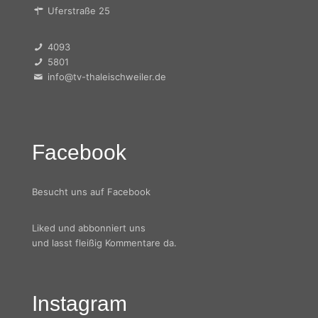
Uferstraße 25
4093
5801
info@tv-thaleischweiler.de
Facebook
Besucht uns auf Facebook
Liked und abbonniert uns
und lasst fleißig Kommentare da.
Instagram