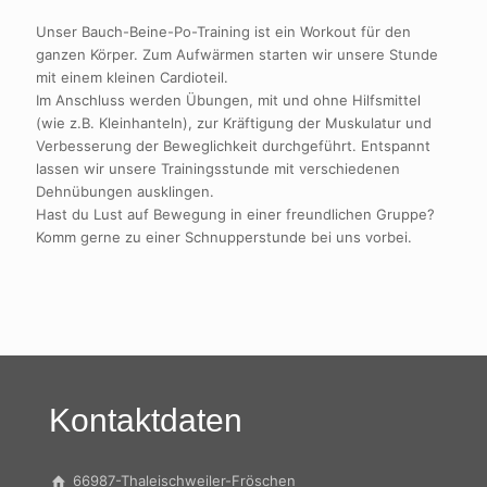
Unser Bauch-Beine-Po-Training ist ein Workout für den
ganzen Körper. Zum Aufwärmen starten wir unsere Stunde
mit einem kleinen Cardioteil.
Im Anschluss werden Übungen, mit und ohne Hilfsmittel
(wie z.B. Kleinhanteln), zur Kräftigung der Muskulatur und
Verbesserung der Beweglichkeit durchgeführt. Entspannt
lassen wir unsere Trainingsstunde mit verschiedenen
Dehnübungen ausklingen.
Hast du Lust auf Bewegung in einer freundlichen Gruppe?
Komm gerne zu einer Schnupperstunde bei uns vorbei.
Kontaktdaten
66987-Thaleischweiler-Fröschen