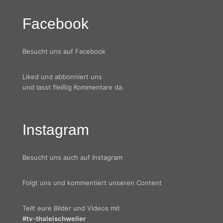
Facebook
Besucht uns auf Facebook
Liked und abbonniert uns
und lasst fleißig Kommentare da.
Instagram
Besucht uns auch auf Instagram
Folgt uns und kommentiert unseren Content
Teilt eure Bilder und Videos mit
#tv-thaleischweiler