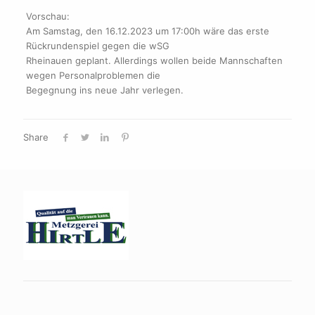
Vorschau:
Am Samstag, den 16.12.2023 um 17:00h wäre das erste
Rückrundenspiel gegen die wSG
Rheinauen geplant. Allerdings wollen beide Mannschaften
wegen Personalproblemen die
Begegnung ins neue Jahr verlegen.
Share