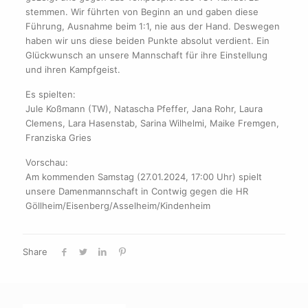
stemmen. Wir führten von Beginn an und gaben diese
Führung, Ausnahme beim 1:1, nie aus der Hand. Deswegen
haben wir uns diese beiden Punkte absolut verdient. Ein
Glückwunsch an unsere Mannschaft für ihre Einstellung
und ihren Kampfgeist.
Es spielten:
Jule Koßmann (TW), Natascha Pfeffer, Jana Rohr, Laura
Clemens, Lara Hasenstab, Sarina Wilhelmi, Maike Fremgen,
Franziska Gries
Vorschau:
Am kommenden Samstag (27.01.2024, 17:00 Uhr) spielt
unsere Damenmannschaft in Contwig gegen die HR
Göllheim/Eisenberg/Asselheim/Kindenheim
Share