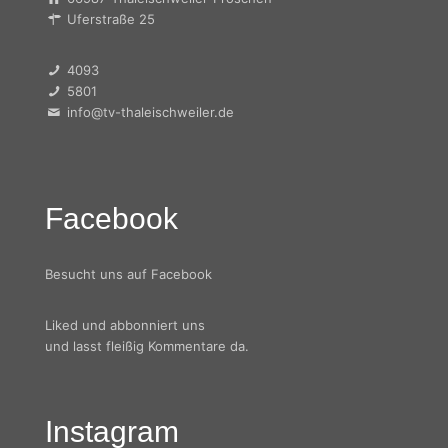
Uferstraße 25
4093
5801
info@tv-thaleischweiler.de
Facebook
Besucht uns auf Facebook
Liked und abbonniert uns
und lasst fleißig Kommentare da.
Instagram